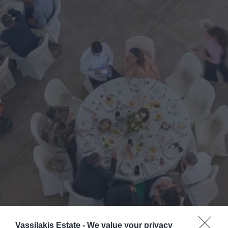
Vassilakis Estate -
We value your privacy